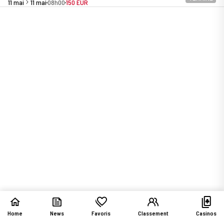
11 mai
11 mai
08h00
150 EUR
Home
News
Favoris
Classement
Casinos