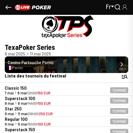
Fr
TexaPoker Series
6 mai 2025
11 mai 2025
Casino Partouche Pornic
Pornic
Liste des tournois du festival
Classic 150
TERMINÉ
7 mai
8 mai
12h00
150 EUR
Superstack 100
TERMINÉ
8 mai
8 mai
14h00
100 EUR
Star 250
TERMINÉ
9 mai
11 mai
09h00
250 EUR
Regular 100
TERMINÉ
9 mai
9 mai
15h00
100 EUR
Superstack 150
TERMINÉ