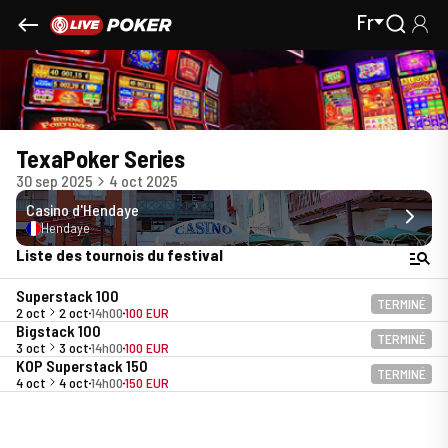
Fr
TexaPoker Series
30 sep 2025
4 oct 2025
Casino d'Hendaye
Hendaye
Liste des tournois du festival
Superstack 100
TERMINÉ
2 oct
2 oct
14h00
100 EUR
Bigstack 100
TERMINÉ
3 oct
3 oct
14h00
100 EUR
KOP Superstack 150
TERMINÉ
4 oct
4 oct
14h00
150 EUR