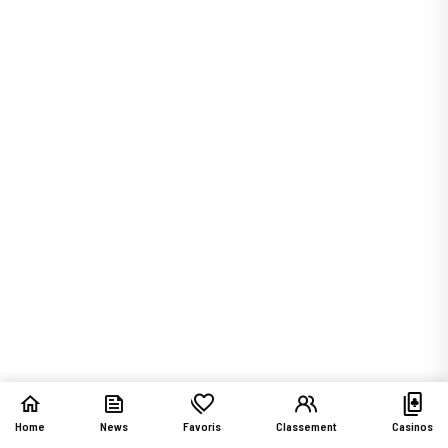
Home
News
Favoris
Classement
Casinos