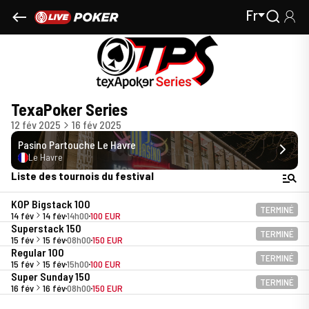
Fr
TexaPoker Series
12 fév 2025
16 fév 2025
Pasino Partouche Le Havre
Le Havre
Liste des tournois du festival
KOP Bigstack 100
TERMINÉ
14 fév
14 fév
14h00
100 EUR
Superstack 150
TERMINÉ
15 fév
15 fév
08h00
150 EUR
Regular 100
TERMINÉ
15 fév
15 fév
15h00
100 EUR
Super Sunday 150
TERMINÉ
16 fév
16 fév
08h00
150 EUR