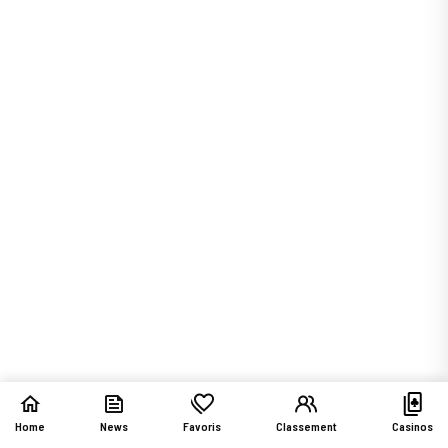
Home
News
Favoris
Classement
Casinos